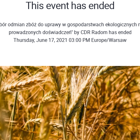
This event has ended
bór odmian zbóż do uprawy w gospodarstwach ekologicznych 
prowadzonych doświadczeń" by CDR Radom has ended
Thursday, June 17, 2021 03:00 PM Europe/Warsaw