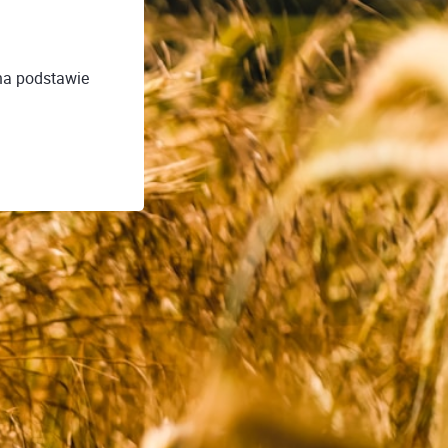
na podstawie