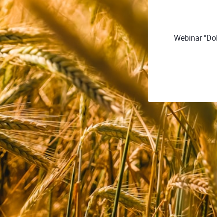
Webinar "Do