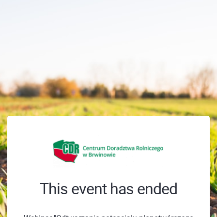
This event has ended